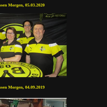
sen Morgen, 05.03.2020
sen Morgen, 04.09.2019