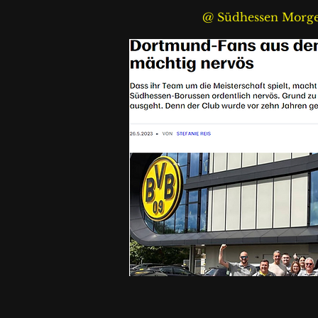
@ Südhessen Morge