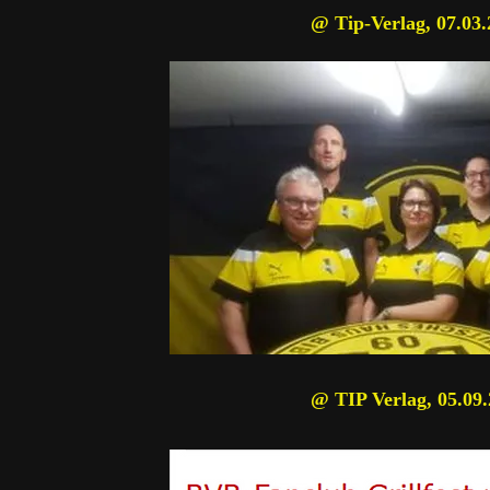
@ Tip-Verlag, 07.03
@ TIP Verlag, 05.09