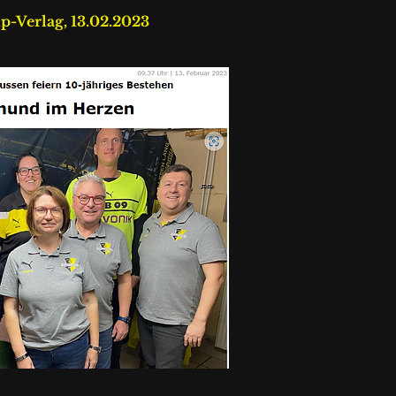
p-Verlag, 13.02.2023