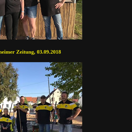
eimer Zeitung, 03.09.2018