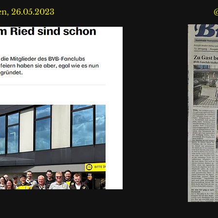
n, 26.05.2023
@