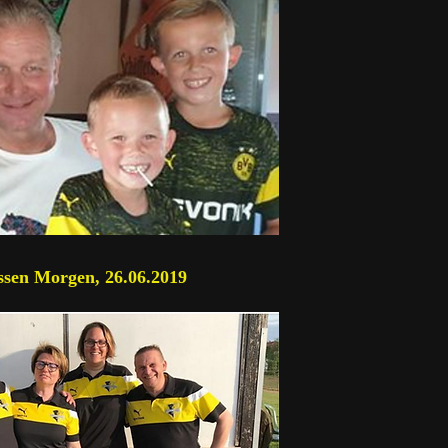
sen Morgen, 26.06.2019