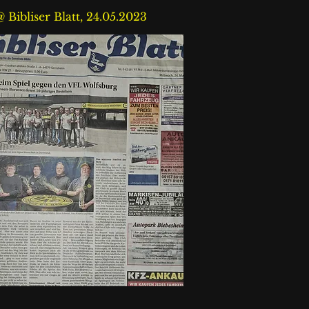
 Bibliser Blatt, 24.05.2023