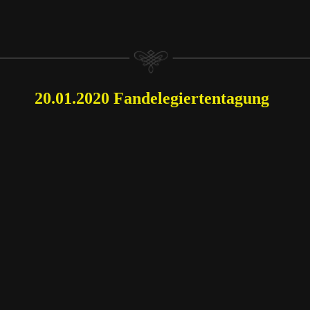
20.01.2020 Fandelegiertentagung