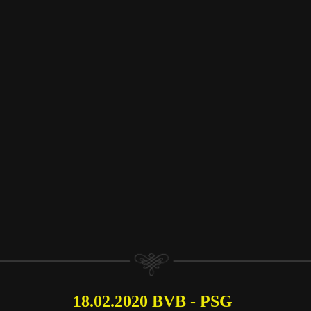
18.02.2020 BVB - PSG