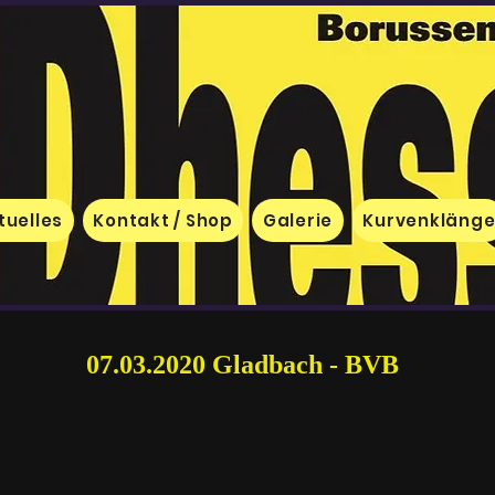
tuelles
Kontakt / Shop
Galerie
Kurvenkläng
07.03.2020 Gladbach - BVB