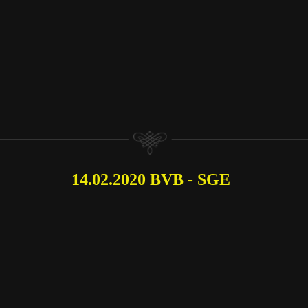
14.02.2020 BVB - SGE