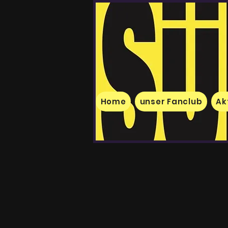
Home
unser Fanclub
Ak