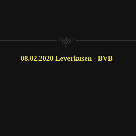
08.02.2020 Leverkusen - BVB