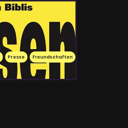
e
Presse
Freundschaften